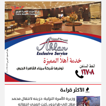
الأكثر قراءة
وزيرة الأسرة التركية: حزينه لانتقال محمد
صلاح إلى طرابزون كنت اتمني انتقاله