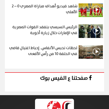
شاهد فيديو أهداف مباراة المصري 0 – 2
الأهلي
الرئيس السيسي يتفقد القوات المصرية
في الإمارات خلال زيارة أخوية
لحظات تحبس الأنفاس.. إحباط اغتيال قاضي
في الحلقة 10 من رأس الأفعى
صفحتنا ع الفيس بوك