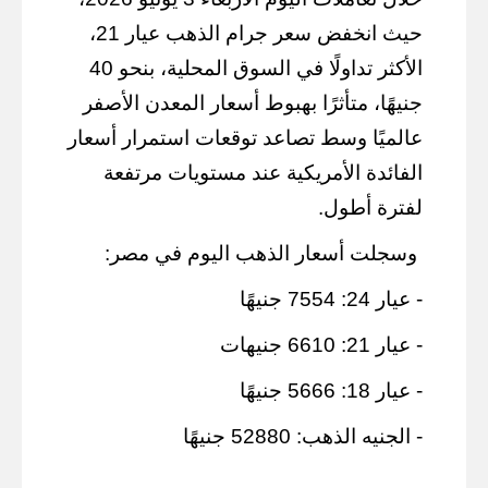
حيث انخفض سعر جرام الذهب عيار 21،
الأكثر تداولًا في السوق المحلية، بنحو 40
جنيهًا، متأثرًا بهبوط أسعار المعدن الأصفر
عالميًا وسط تصاعد توقعات استمرار أسعار
الفائدة الأمريكية عند مستويات مرتفعة
لفترة أطول.
وسجلت أسعار الذهب اليوم في مصر:
- عيار 24: 7554 جنيهًا
- عيار 21: 6610 جنيهات
- عيار 18: 5666 جنيهًا
- الجنيه الذهب: 52880 جنيهًا