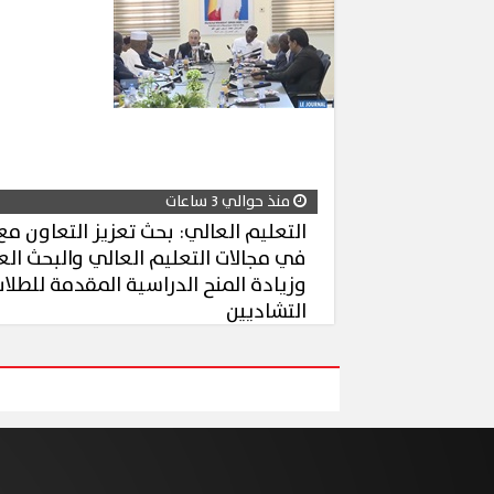
منذ حوالي 3 ساعات
التعليم العالي: بحث تعزيز التعاون مع
في مجالات التعليم العالي والبحث ال
وزيادة المنح الدراسية المقدمة للطلا
التشاديين