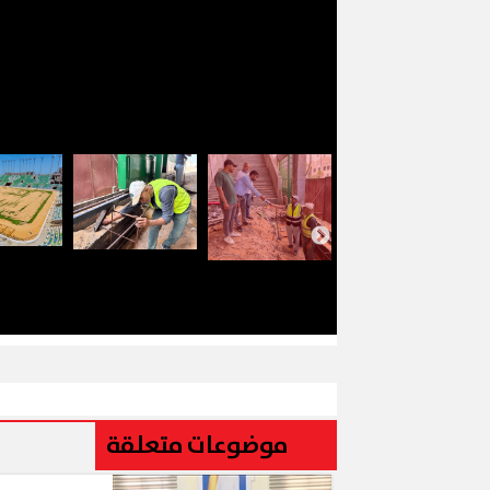
موضوعات متعلقة