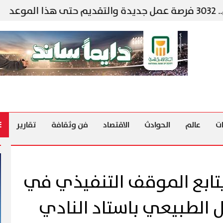
وزير ال
ت
عالم
الحوادث
الاقتصاد
فن وثقافة
تقارير
تابع الموقف التنفيذي في
ل الطبيعي باستاد النادي