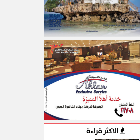
الأكثر قراءة