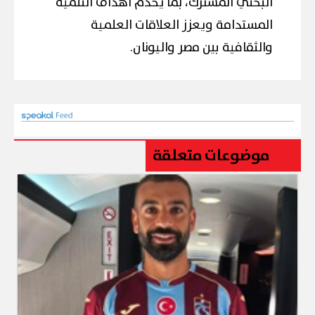
البحثي المشترك، بما يخدم أهداف التنمية
المستدامة ويعزز العلاقات العلمية
والثقافية بين مصر واليونان.
موضوعات متعلقة