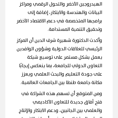
الهيدروجين الأخضر والتحول الرقمي ومراكز
البيانات والهندسة والابتكار، إضافة إلى
برامجها المتخصصة في دعم الاقتصاد الأخضر
وتحقيق التنمية المستدامة.
وأكدت الدكتورة شهيرة شرف الدين أن المركز
الرئيسي للعلاقات الدولية وشؤون الوافدين
يعمل بشكل مستمر على توسيع شبكة
التعاون الدولي للجامعة، بما ينعكس إيجابًا
على جودة التعليم والبحث العلمي ويعزز
مكانة جامعة طنطا بين الجامعات العالمية.
ومن المتوقع أن تسهم هذه الشراكة في
فتح آفاق جديدة للتعاون الأكاديمي
والعلمي بين الجانبين، ودعم الابتكار والإنتاج