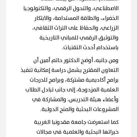
الاصطناعي، والتحول الرقمي، والتكنولوجيا
الخضراء، والطاقة المستدامة، والابتكار
الزراعي، والحفاظ على التراث الثقافي،
والتوثيق الرقمي للمباني التاريخية
باستخدام أحدث التقنيات.
ومن جانبه، أوضح الدكتور حاتم أمين أن
التعاون المقترح يشمل دراسة إمكانية تنفيذ
برامج أكاديمية مشتركة، وبرامج للدرجات
العلمية المزدوجة، إلى جانب تبادل الطلاب
وأعضاء هيئة التدريس، والمشاركة في
المشروعات البحثية والمنح الدولية.
كما استعرضت جامعة مقدونيا الغربية
خبراتها البحثية والعلمية في مجالات