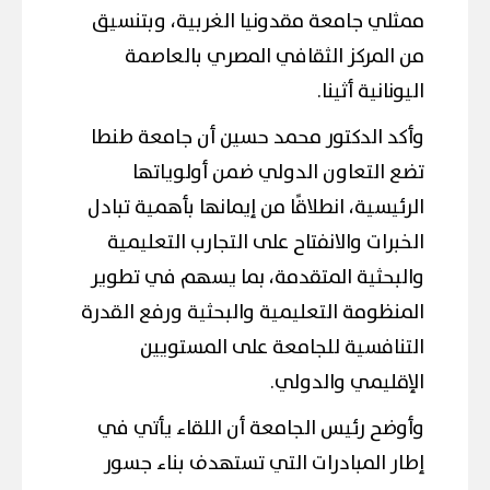
ممثلي جامعة مقدونيا الغربية، وبتنسيق
من المركز الثقافي المصري بالعاصمة
اليونانية أثينا.
وأكد الدكتور محمد حسين أن جامعة طنطا
تضع التعاون الدولي ضمن أولوياتها
الرئيسية، انطلاقًا من إيمانها بأهمية تبادل
الخبرات والانفتاح على التجارب التعليمية
والبحثية المتقدمة، بما يسهم في تطوير
المنظومة التعليمية والبحثية ورفع القدرة
التنافسية للجامعة على المستويين
الإقليمي والدولي.
وأوضح رئيس الجامعة أن اللقاء يأتي في
إطار المبادرات التي تستهدف بناء جسور