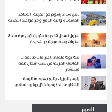
دليل سداد رسوم حج القرعة.. المنافذ
المعتمدة وآلية الدفع وآخر مواعيد التقديم
سيول تسجل 40 درجة مئوية لأول مرة منذ 8
سنوات وسط موجة حر شديدة
تيك توك علمني..اعترافات صادمة لـ
القاضي المزيف عن سبب انتحال صفة
مستشار
رئيس الوزراء يتابع جهود منظومة
الشكاوى الحكومية خلال يوليو الماضي
الصور