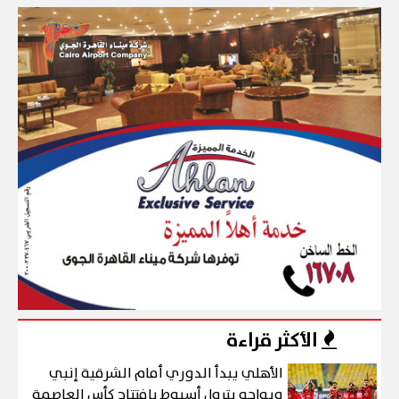
الأكثر قراءة
الأهلي يبدأ الدوري أمام الشرقية إنبي
ويواجه بترول أسيوط بافتتاح كأس العاصمة