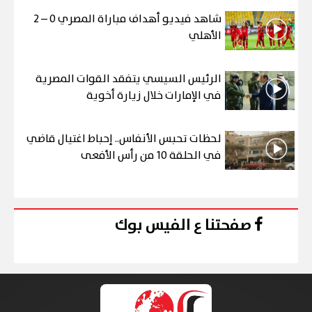
شاهد فيديو أهداف مباراة المصري 0 – 2
الأهلي
الرئيس السيسي يتفقد القوات المصرية
في الإمارات خلال زيارة أخوية
لحظات تحبس الأنفاس.. إحباط اغتيال قاضي
في الحلقة 10 من رأس الأفعى
صفحتنا ع الفيس بوك