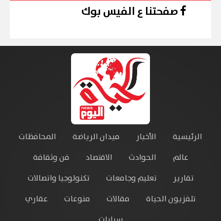
صفحتنا ع الفيس بوك
الرئيسية
الأخبار
ميدان الرياضة
المحافظات
عالم
الحوادث
الاقتصاد
فن وثقافة
تقارير
تعليم وجامعات
تكنولوجيا واتصالات
تلفزيون الحياة
مقالات
منوعات
عقاري
سيارات