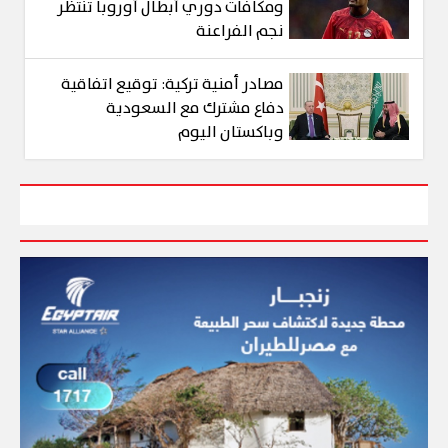
ومكافآت دوري أبطال أوروبا تنتظر
نجم الفراعنة
مصادر أمنية تركية: توقيع اتفاقية
دفاع مشترك مع السعودية
وباكستان اليوم