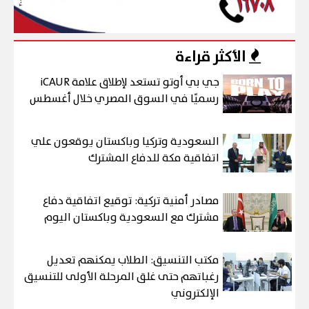
الأكثر قراءة
جي بي أوتو تستعد لإطلاق علامة iCAUR
رسميًا في السوق المصري خلال أغسطس
السعودية وتركيا وباكستان يوقعون علي
اتفاقية مكة للدفاع المشترك
مصادر أمنية تركية: توقيع اتفاقية دفاع
مشترك مع السعودية وباكستان اليوم
مكتب التنسيق: الطلاب يمكنهم تعديل
رغباتهم حتى غلق المرحلة الأولى للتنسيق
الإلكتروني