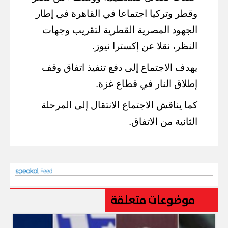
وقطر وتركيا اجتماعا في القاهرة في إطار
الجهود المصرية القطرية لتقريب وجهات
النظر، نقلا عن إكسترا نيوز.
يهدف الاجتماع إلى دفع تنفيذ اتفاق وقف
إطلاق النار في قطاع غزة.
كما يناقش الاجتماع الانتقال إلى المرحلة
الثانية من الاتفاق.
موضوعات متعلقة