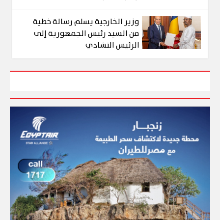
وزير الخارجية يسلم رسالة خطية
من السيد رئيس الجمهورية إلى
الرئيس التشادي