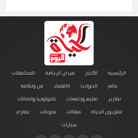
الرئيسية
الأخبار
ميدان الرياضة
المحافظات
عالم
الحوادث
الاقتصاد
فن وثقافة
تقارير
تعليم وجامعات
تكنولوجيا واتصالات
تلفزيون الحياة
مقالات
منوعات
عقاري
سيارات