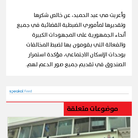
وأعربت مي عبد الحميد، عن خالص شكرها
وتقديرها لمأموري الضبطية القضائية في جميع
أنحاء الجمهورية على المجهودات الكبيرة
والفعالة التي يقومون بها لضبط المخالفات
بوحدات الإسكان الاجتماعي، مؤكدة استمرار
الصندوق في تقديم جميع صور الدعم لهم.
موضوعات متعلقة