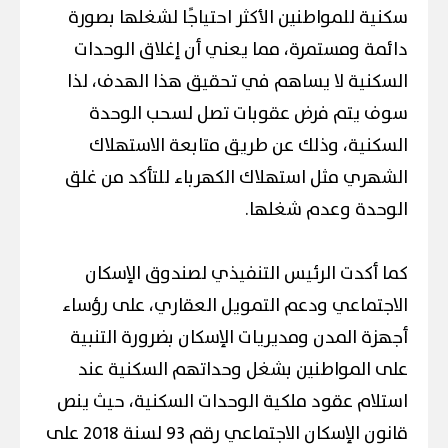
سكنية للمواطنين الأكثر احتياجًا لشغلها بصورة
دائمة ومستمرة، مما يعني أن إغلاق الوحدات
السكنية لا يساهم في تحقيق هذا الهدف، لذا
سوف يتم فرض عقوبات تصل لسحب الوحدة
السكنية، وذلك عن طريق متابعة الاستهلاك
الشهري مثل استهلاك الكهرباء للتأكد من غلق
الوحدة وعدم شغلها.
كما أكدت الرئيس التنفيذي لصندوق الإسكان
الاجتماعي ودعم التمويل العقاري، على رؤساء
أجهزة المدن ومديريات الإسكان بضرورة التنبية
على المواطنين بشغل وحداتهم السكنية عند
استلام عقود ملكية الوحدات السكنية، حيث ينص
قانون الإسكان الاجتماعي رقم 93 لسنة 2018 على