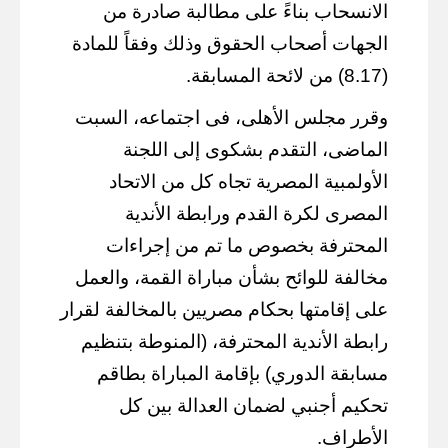
الانسحاب بناءً على مطالبة صادرة من
الجهات أصحاب الحقوق وذلك وفقاً للمادة
(8.17) من لائحة المسابقة.
وقرر مجلس الأهلى، فى اجتماعه، السبت
الماضى، التقدم بشكوى إلى اللجنة
الأولمبية المصرية تجاه كل من الاتحاد
المصرى لكرة القدم ورابطة الأندية
المحترفة بخصوص ما تم من إجراءات
مخالفة للوائح بشأن مباراة القمة، والعمل
على إقامتها بحكام مصريين بالمخالفة لقرار
رابطة الأندية المحترفة، (المنوطة بتنظيم
مسابقة الدوري) بإقامة المباراة بطاقم
تحكيم أجنبي لضمان العدالة بين كل
الأطراف.