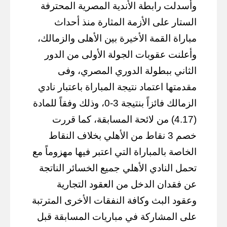
وأسدلت رابطة الأندية المصرية المحترفة
الستار على الأزمة المثارة منذ أحداث
مباراة القمة الأخيرة بين الأهلى والزمالك،
وأعلنت عقوبات الجولة الأولى من الدور
الثاني ببطولة الدوري المصري، وفى
مقدمتها اعتماد نتيجة المباراة باعتبار نادي
الزمالك فائزاً بنتيجة 3-0، وذلك وفقاً للمادة
(4.17) من لائحة المسابقة، كما قررت
خصم 3 نقاط من الأهلي بخلاف النقاط
الخاصة بالمباراة التي اعتبر فيها مهزوماً مع
تحمل النادي الأهلي جميع الخسائر الناتجة
عن فقدان الدخل من العقود التجارية
وعقود البث وكافة النفقات الأخرى المترتبة
على المشاركة في مباريات المسابقة قبل