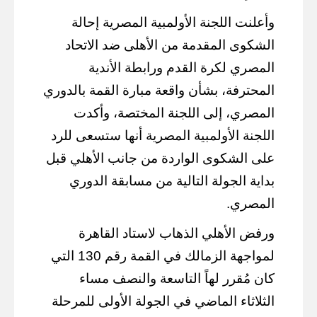
وأعلنت اللجنة الأولمبية المصرية إحالة
الشكوى المقدمة من الأهلى ضد الاتحاد
المصري لكرة القدم ورابطة الأندية
المحترفة، بشأن واقعة مبارة القمة بالدوري
المصري، إلى اللجنة المختصة، وأكدت
اللجنة الأولمبية المصرية أنها ستسعى للرد
على الشكوى الواردة من جانب الأهلي قبل
بداية الجولة التالية من مسابقة الدوري
المصري.
ورفض الأهلي الذهاب لاستاد القاهرة
لمواجهة الزمالك في القمة رقم 130 التي
كان مُقرر لهاً التاسعة والنصف مساء
الثلاثاء الماضي في الجولة الأولى للمرحلة