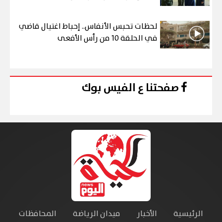
لحظات تحبس الأنفاس.. إحباط اغتيال قاضي
في الحلقة 10 من رأس الأفعى
صفحتنا ع الفيس بوك
الرئيسية
الأخبار
ميدان الرياضة
المحافظات