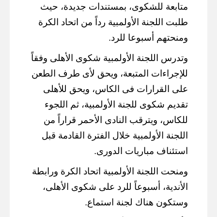
متابعة للشكوى، بمستندات جديدة، حيث
طلبت اللجنة الأولمبية رداً من اتحاد الكرة
ومنحتهم أسبوعا للرد.
وتدرس اللجنة الأولمبية شكوى الأهلى وفقاً
للإجراءات المتبعة، ويحق لأى طرف الطعن
على القرارات فى الكاس، ويحق للأهلى
تقديم شكوى للجنة الأولمبية، ثم اللجوء
للكاس، ويترقب النادى الأحمر قراراً من
اللجنة الأولمبية خلال الفترة القادمة قبل
استئناف مباريات الدورى.
ومنحت اللجنة الأولمبية اتحاد الكرة ورابطة
الأندية، أسبوعاً للرد على شكوى الأهلى،
وستكون هناك لجنة استماع.