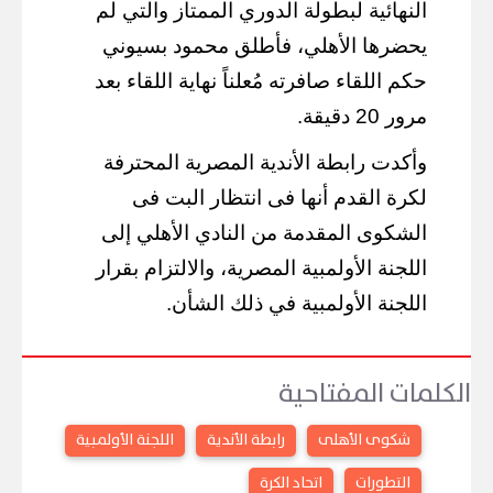
النهائية لبطولة الدوري الممتاز والتي لم
يحضرها الأهلي، فأطلق محمود بسيوني
حكم اللقاء صافرته مُعلناً نهاية اللقاء بعد
مرور 20 دقيقة.
وأكدت رابطة الأندية المصرية المحترفة
لكرة القدم أنها فى انتظار البت فى
الشكوى المقدمة من النادي الأهلي إلى
اللجنة الأولمبية المصرية، والالتزام بقرار
اللجنة الأولمبية في ذلك الشأن.
الكلمات المفتاحية
شكوى الأهلى
رابطة الأندية
اللجنة الأولمبية
التطورات
اتحاد الكرة