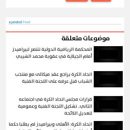
موضوعات متعلقة
المحكمة الرياضية الدولية تنتصر لبيراميدز
أمام الجبلاية في عقوبة محمد الشيبي
اتحاد الكرة يراجع عقد ميكالى مع منتخب
الشباب قبل عرضه على اللجنة الفنية
قرارات مجلس اتحاد الكرة في اجتماعه
الثاني.. تشكيل اللجنة الفنية وعمومية
لتعديل اللائحة
اتحاد الكرة: الأهلى وبيراميدز لم يطلبا حكما