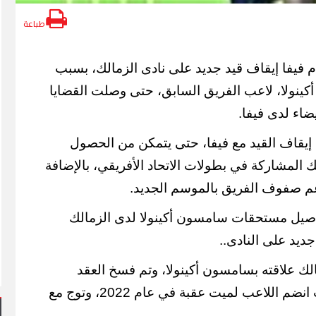
طباعة
دم فيفا إيقاف قيد جديد على نادى الزمالك، بسبب
ينولا، لاعب الفريق السابق، حتى وصلت القضايا
 إيقاف القيد مع فيفا، حتى يتمكن من الحصول
 المشاركة في بطولات الاتحاد الأفريقي، بالإضافة
م صفوف الفريق بالموسم الجديد.
اصيل مستحقات سامسون أكينولا لدى الزمالك
ديد على النادى..
، أنهى الزمالك علاقته بسامسون أكينولا، وتم فسخ العقد
بالتراضى بين الطرفين، حيث انضم اللاعب لميت عقبة في عام 2022، وتوج مع