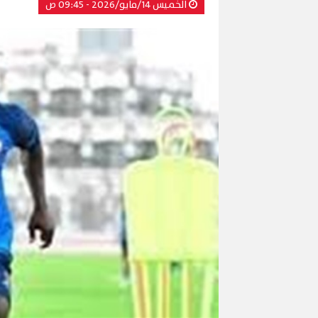
الخميس 14/مايو/2026 - 09:45 ص