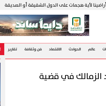
لأية هجمات على الدول الشقيقة أو الصديقة
الش
ت
عالم
الحوادث
الاقتصاد
فن وثقافة
تقارير
 الزمالك في قضية