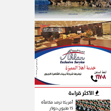
الأكثر قراءة
أمريكا ترصد مكافأة
15 مليون دولار